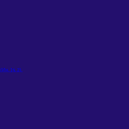
Ин. 14, 2).