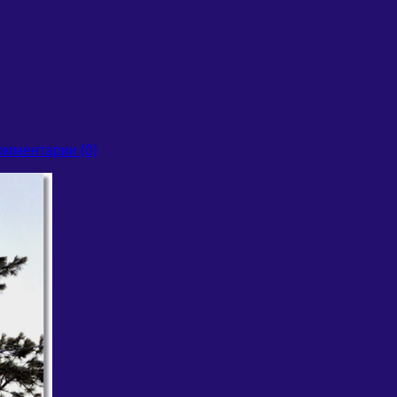
омментарии (0)