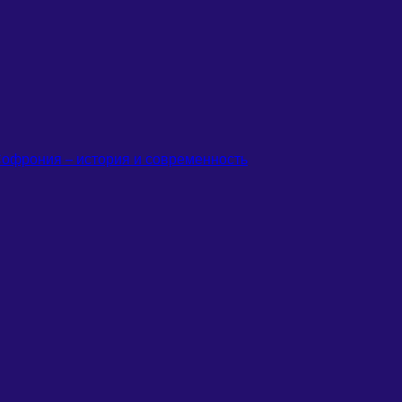
офрония – история и современность