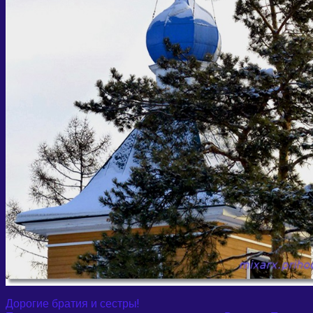
Дорогие братия и сестры!