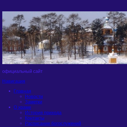
официальный сайт
Навигация
Главная
Новости
Заметки
О храме
История прихода
Контакты
Расписание богослужений