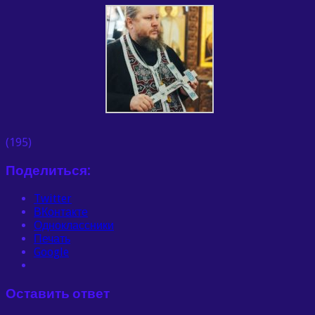
(195)
Поделиться:
Twitter
ВКонтакте
Одноклассники
Печать
Google
Оставить ответ