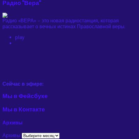
Радио "Вера"
Радио «ВЕРА» – это новая радиостанция, которая
рассказывает о вечных истинах Православной веры.
play
Сейчас в эфире:
Мы в Фейсбуке
Мы в Контакте
Архивы
Архивы