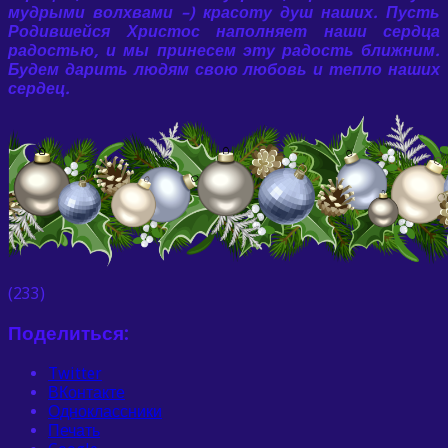
мудрыми волхвами –) красоту душ наших. Пусть
Родившейся Христос наполняет наши сердца
радостью, и мы принесем эту радость ближним.
Будем дарить людям свою любовь и тепло наших
сердец.
(233)
Поделиться:
Twitter
ВКонтакте
Одноклассники
Печать