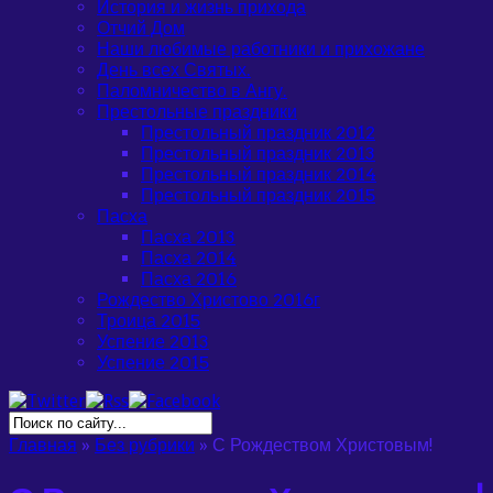
История и жизнь прихода
Отчий Дом
Наши любимые работники и прихожане
День всех Святых.
Паломничество в Ангу.
Престольные праздники
Престольный праздник 2012
Престольный праздник 2013
Престольный праздник 2014
Престольный праздник 2015
Пасха
Пасха 2013
Пасха 2014
Пасха 2016
Рождество Христово 2016г
Троица 2015
Успение 2013
Успение 2015
Главная
»
Без рубрики
»
С Рождеством Христовым!