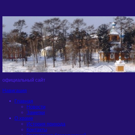
официальный сайт
Навигация
Главная
Новости
Заметки
О храме
История прихода
Контакты